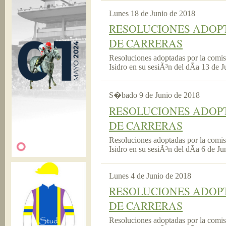
Lunes 18 de Junio de 2018
RESOLUCIONES ADOPT
DE CARRERAS
Resoluciones adoptadas por la comi
Isidro en su sesiÃ³n del dÃ­a 13 de 
S�bado 9 de Junio de 2018
RESOLUCIONES ADOPT
DE CARRERAS
Resoluciones adoptadas por la comi
Isidro en su sesiÃ³n del dÃ­a 6 de J
Lunes 4 de Junio de 2018
RESOLUCIONES ADOPT
DE CARRERAS
Resoluciones adoptadas por la comi