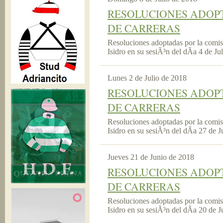
RESOLUCIONES ADOPT
DE CARRERAS
Resoluciones adoptadas por la comi
Isidro en su sesiÃ³n del dÃ­a 4 de Ju
Lunes 2 de Julio de 2018
RESOLUCIONES ADOPT
DE CARRERAS
Resoluciones adoptadas por la comi
Isidro en su sesiÃ³n del dÃ­a 27 de 
Jueves 21 de Junio de 2018
RESOLUCIONES ADOPT
DE CARRERAS
Resoluciones adoptadas por la comi
Isidro en su sesiÃ³n del dÃ­a 20 de 