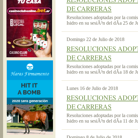
DE CARRERAS
Resoluciones adoptadas por la comi
Isidro en su sesiÃ³n del dÃ­a 25 de J
Domingo 22 de Julio de 2018
RESOLUCIONES ADOPT
DE CARRERAS
Resoluciones adoptadas por la comi
Isidro en su sesiÃ³n del dÃ­a 18 de J
Lunes 16 de Julio de 2018
RESOLUCIONES ADOPT
DE CARRERAS
Resoluciones adoptadas por la comi
Isidro en su sesiÃ³n del dÃ­a 11 de J
Domingo 8 de Julio de 2018