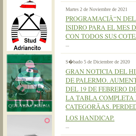
Martes 2 de Noviembre de 2021
PROGRAMACIÃ“N DEL
ISIDRO PARA EL MES 
CON TODOS SUS COTE
...
S�bado 5 de Diciembre de 2020
GRAN NOTICIA DEL 
DE PALERMO. AUMENT
DEL 19 DE FEBRERO D
LA TABLA COMPLETA 
CATEGORÃAS. PERDE
LOS HANDICAP.
...