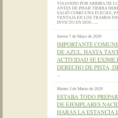
VIAJANDO POR ARRIBA DE L
ANTES DE PISAR TIERRA DE
SALIÓ COMO UNA FLECHA, 
VENTAJA EN LOS TRAMOS FI
INVICTO EN DOS…...
Jueves 7 de Mayo de 2020
IMPORTANTE COMUNI
DE AZUL. HASTA TANT
ACTIVIDAD SE EXIME 
DERECHO DE PISTA, D
...
Martes 3 de Marzo de 2020
ESTABA TODO PREPA
DE EJEMPLARES NACI
HARAS LA ESTANCIA 